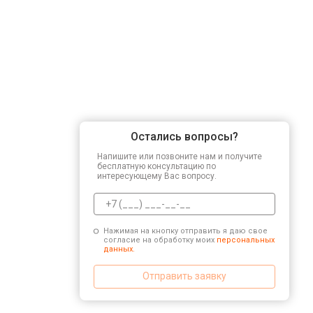
Остались вопросы?
Напишите или позвоните нам и получите
бесплатную консультацию по
интересующему Вас вопросу.
Нажимая на кнопку отправить я даю свое
согласие на обработку моих
персональных
данных.
Отправить заявку