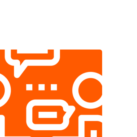
т 1800 ₽
Заказать
т 2500 ₽
Заказать