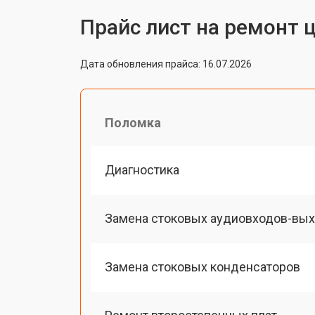
Прайс лист на ремонт 
Дата обновления прайса: 16.07.2026
Поломка
Диагностика
Замена стоковых аудиовходов-вы
Замена стоковых конденсаторов