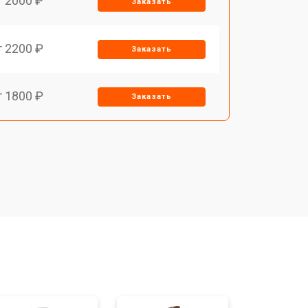
т 2000 ₽
Заказать
т 2200 ₽
Заказать
т 1800 ₽
Заказать
т 1500 ₽
Заказать
т 1200 ₽
Заказать
т 1500 ₽
Заказать
т 1800 ₽
Заказать