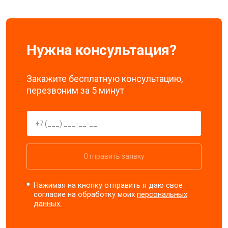
Нужна консультация?
Закажите бесплатную консультацию,
перезвоним за 5 минут
Отправить заявку
Нажимая на кнопку отправить я даю свое
согласие на обработку моих
персональных
данных.