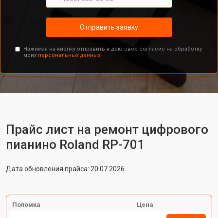
Отправить заявку
Нажимая на кнопку отправить я даю свое согласие на обработку
моих
персональных данных.
Прайс лист на ремонт цифрового
пианино Roland RP-701
Дата обновления прайса: 20.07.2026
Поломка
Цена