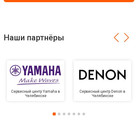
Наши партнёры
Сервисный центр Yamaha в
Сервисный центр Denon в
Челябинске
Челябинске