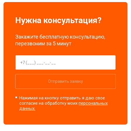
Нужна консультация?
Закажите бесплатную консультацию,
перезвоним за 5 минут
Отправить заявку
Нажимая на кнопку отправить я даю свое
согласие на обработку моих
персональных
данных.