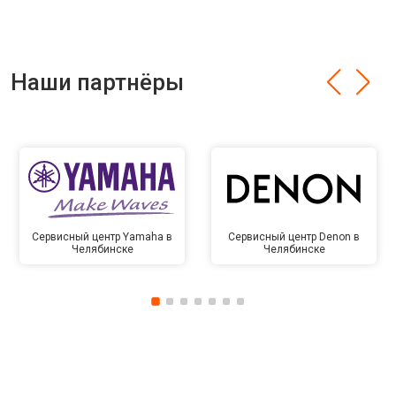
Наши партнёры
Сервисный центр Yamaha в
Сервисный центр Denon в
Челябинске
Челябинске