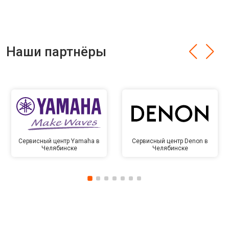
Наши партнёры
Сервисный центр Yamaha в
Сервисный центр Denon в
Челябинске
Челябинске