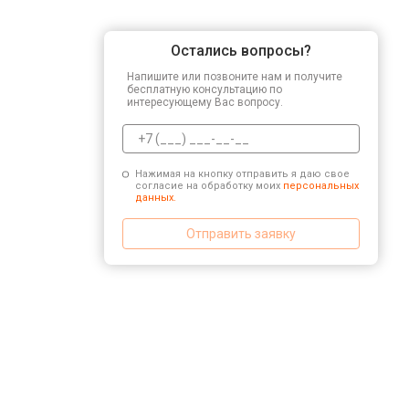
Остались вопросы?
Напишите или позвоните нам и получите
бесплатную консультацию по
интересующему Вас вопросу.
Нажимая на кнопку отправить я даю свое
согласие на обработку моих
персональных
данных.
Отправить заявку