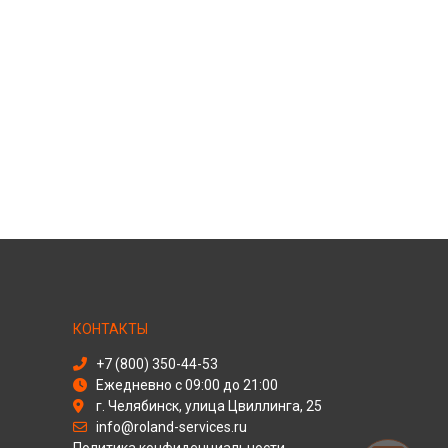
КОНТАКТЫ
+7 (800) 350-44-53
Ежедневно с 09:00 до 21:00
г. Челябинск, улица Цвиллинга, 25
info@roland-services.ru