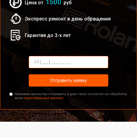
1500
Цена от
руб
Экспресс ремонт в день обращения
Гарантия до 3-х лет
Отправить заявку
Нажимая на кнопку отправить я даю свое согласие на обработку
моих
персональных данных.