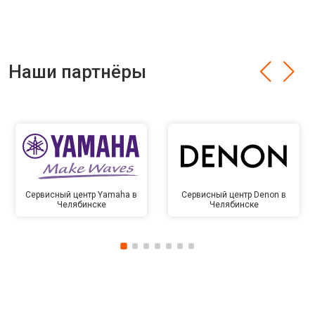
Наши партнёры
Сервисный центр Yamaha в
Сервисный центр Denon в
Челябинске
Челябинске