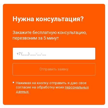
Нужна консультация?
Закажите бесплатную консультацию,
перезвоним за 5 минут
Отправить заявку
Нажимая на кнопку отправить я даю свое
согласие на обработку моих
персональных
данных.